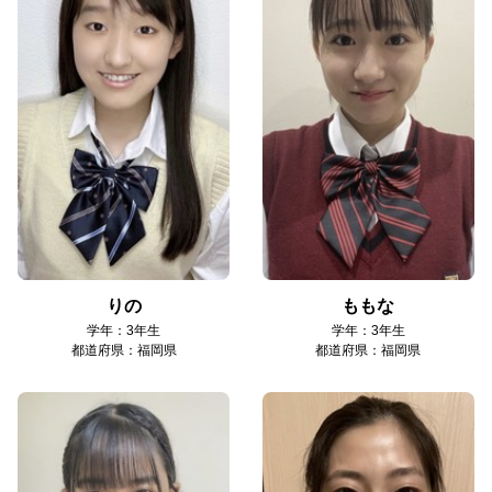
りの
ももな
学年：3年生
学年：3年生
都道府県：福岡県
都道府県：福岡県