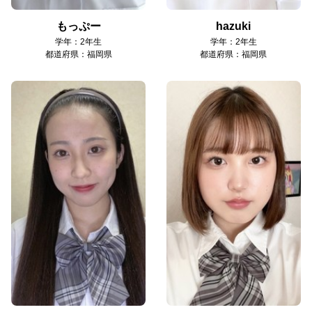
もっぷー
hazuki
学年：2年生
学年：2年生
都道府県：福岡県
都道府県：福岡県