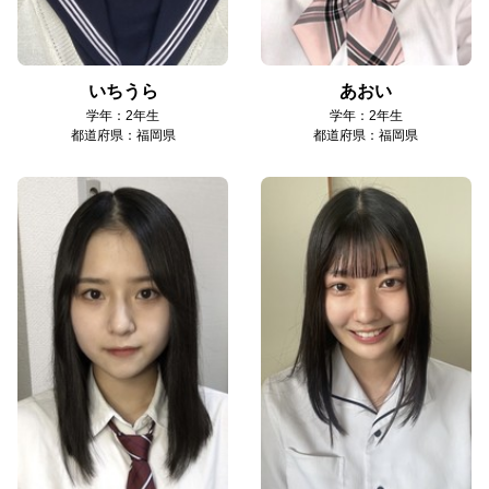
いちうら
あおい
学年：2年生
学年：2年生
都道府県：福岡県
都道府県：福岡県