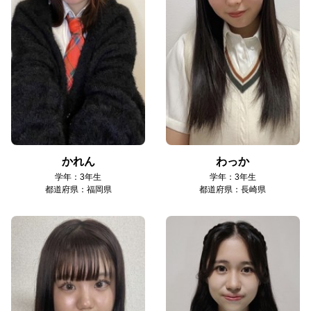
かれん
わっか
学年：3年生
学年：3年生
都道府県：福岡県
都道府県：長崎県