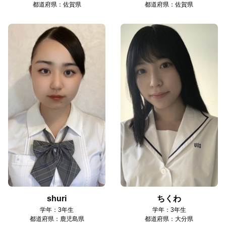
都道府県：佐賀県
都道府県：佐賀県
shuri
ちくわ
学年：3年生
学年：3年生
都道府県：鹿児島県
都道府県：大分県