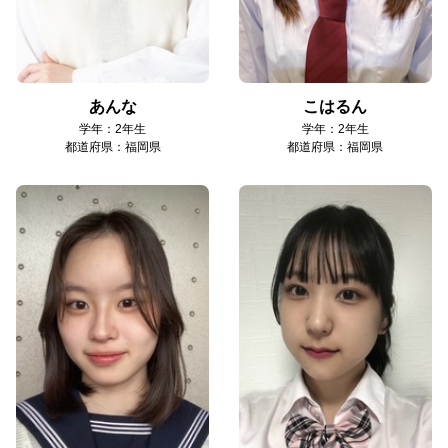
あんな
こはるん
学年：2年生
学年：2年生
都道府県：福岡県
都道府県：福岡県