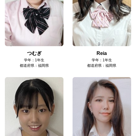
つむぎ
Reia
学年：1年生
学年：1年生
都道府県：福岡県
都道府県：福岡県