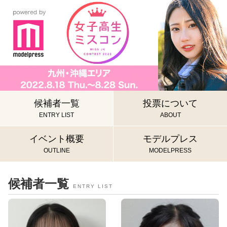
候補者一覧
投票について
ENTRY LIST
ABOUT
イベント概要
モデルプレス
OUTLINE
MODELPRESS
候補者一覧
ENTRY LIST