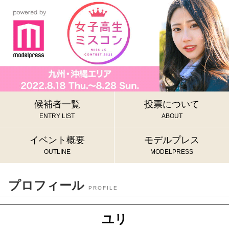
候補者一覧
投票について
ENTRY LIST
ABOUT
イベント概要
モデルプレス
OUTLINE
MODELPRESS
プロフィール
PROFILE
ユリ