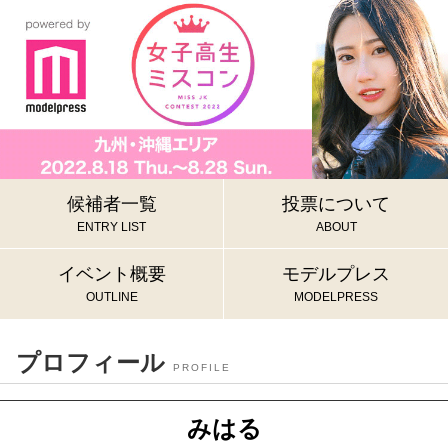
候補者一覧
投票について
ENTRY LIST
ABOUT
イベント概要
モデルプレス
OUTLINE
MODELPRESS
プロフィール
PROFILE
みはる