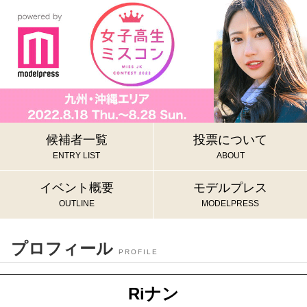
候補者一覧
投票について
ENTRY LIST
ABOUT
イベント概要
モデルプレス
OUTLINE
MODELPRESS
プロフィール
PROFILE
Riナン