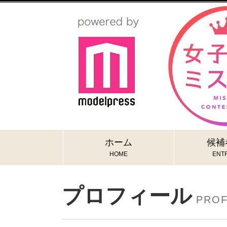
ホーム
候補
HOME
ENTR
プロフィール
PROF