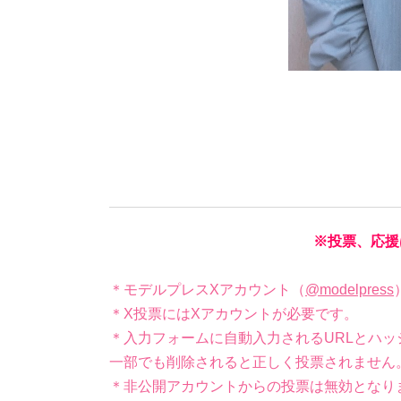
※投票、応援
＊モデルプレスXアカウント（
@modelpress
＊X投票にはXアカウントが必要です。
＊入力フォームに自動入力されるURLとハッ
一部でも削除されると正しく投票されません
＊非公開アカウントからの投票は無効となり