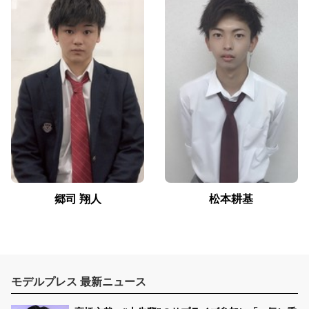
郷司 翔人
松本耕基
モデルプレス 最新ニュース