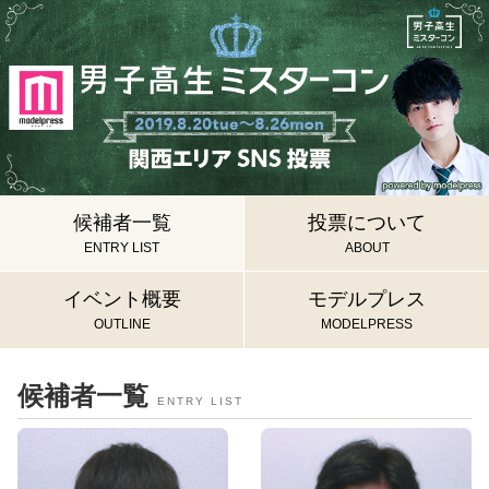
候補者一覧
投票について
ENTRY LIST
ABOUT
イベント概要
モデルプレス
OUTLINE
MODELPRESS
候補者一覧
ENTRY LIST