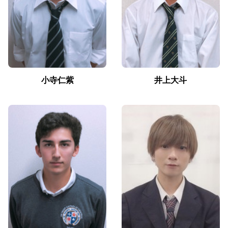
小寺仁紫
井上大斗