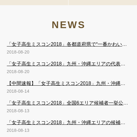
NEWS
「女子高生ミスコン2018」各都道府県で“一番かわいい女子高生”を発表
2018-08-20
「女子高生ミスコン2018」九州・沖縄エリアの代表者が決定
2018-08-20
【中間速報】「女子高生ミスコン2018」九州・沖縄エリア、暫定1位～12位
2018-08-14
「女子高生ミスコン2018」全国6エリア候補者一挙公開 投票スタート
2018-08-13
「女子高生ミスコン2018」九州・沖縄エリアの候補者公開
2018-08-13