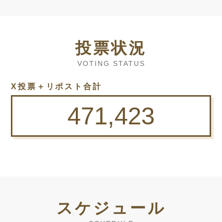
投票状況
VOTING STATUS
X投票＋リポスト合計
471,423
スケジュール