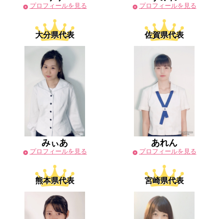
プロフィールを見る
プロフィールを見る
大分県代表
佐賀県代表
みぃあ
あれん
プロフィールを見る
プロフィールを見る
熊本県代表
宮崎県代表