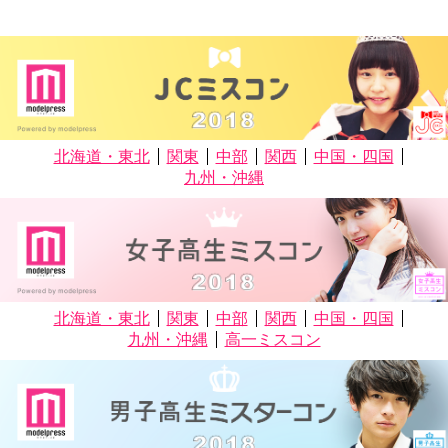
北海道・東北
関東
中部
関西
中国・四国
九州・沖縄
北海道・東北
関東
中部
関西
中国・四国
九州・沖縄
高一ミスコン