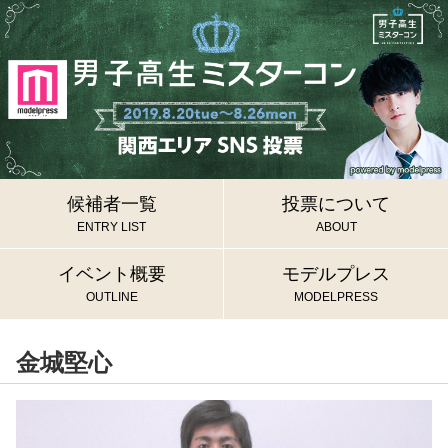
候補者一覧
投票について
ENTRY LIST
ABOUT
イベント概要
モデルプレス
OUTLINE
MODELPRESS
金城堅心