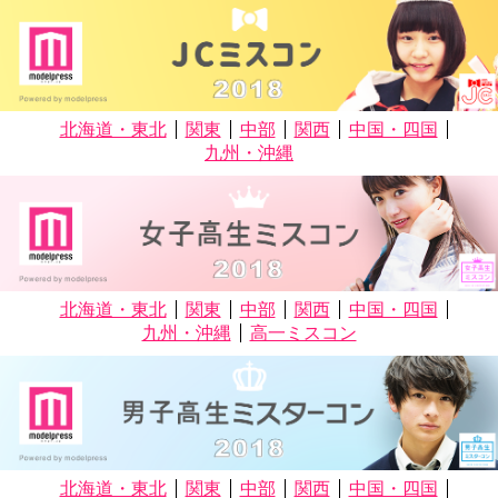
北海道・東北
関東
中部
関西
中国・四国
九州・沖縄
北海道・東北
関東
中部
関西
中国・四国
九州・沖縄
高一ミスコン
北海道・東北
関東
中部
関西
中国・四国