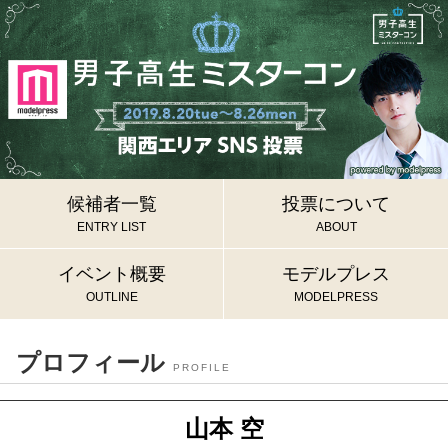
候補者一覧
投票について
ENTRY LIST
ABOUT
イベント概要
モデルプレス
OUTLINE
MODELPRESS
プロフィール
PROFILE
山本 空