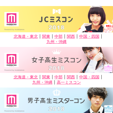
北海道・東北
関東
中部
関西
中国・四国
九州・沖縄
北海道・東北
関東
中部
関西
中国・四国
九州・沖縄
高一ミスコン