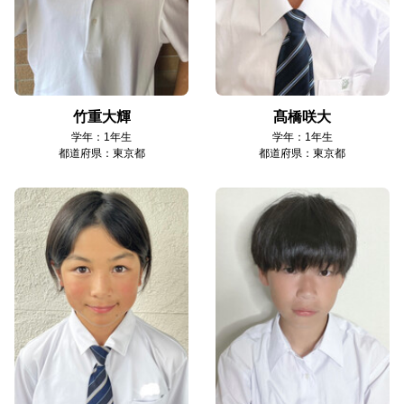
竹重大輝
髙橋咲大
学年：1年生
学年：1年生
都道府県：東京都
都道府県：東京都