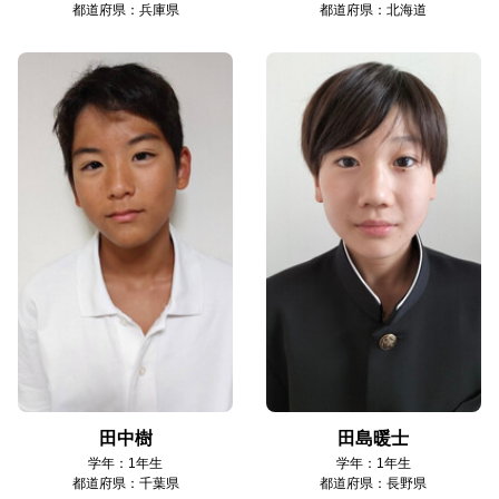
都道府県：兵庫県
都道府県：北海道
田中樹
田島暖士
学年：1年生
学年：1年生
都道府県：千葉県
都道府県：長野県