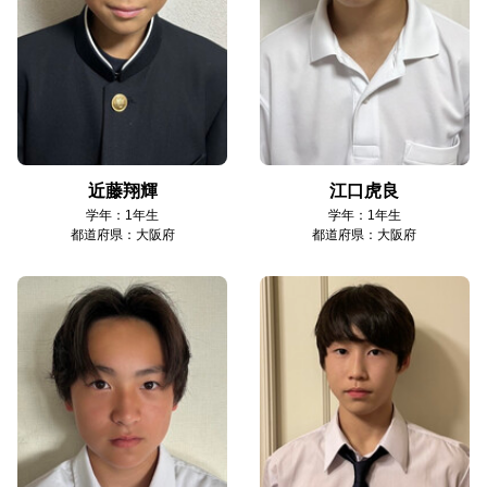
近藤翔輝
江口虎良
学年：1年生
学年：1年生
都道府県：大阪府
都道府県：大阪府