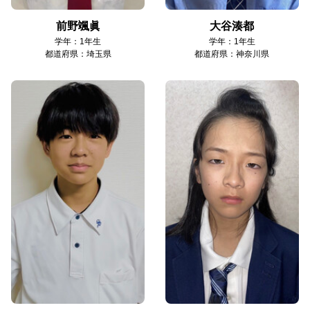
前野颯眞
大谷湊都
学年：1年生
学年：1年生
都道府県：埼玉県
都道府県：神奈川県