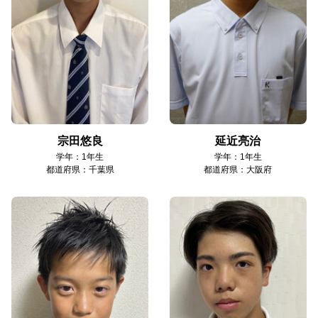
宗田悠良
延近亮治
学年：1年生
学年：1年生
都道府県：千葉県
都道府県：大阪府