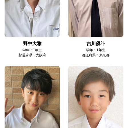
野中大雅
吉川優斗
学年：1年生
学年：1年生
都道府県：大阪府
都道府県：東京都