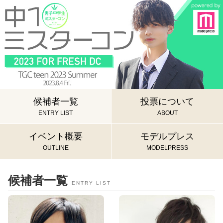
候補者一覧
投票について
ENTRY LIST
ABOUT
イベント概要
モデルプレス
OUTLINE
MODELPRESS
候補者一覧
ENTRY LIST