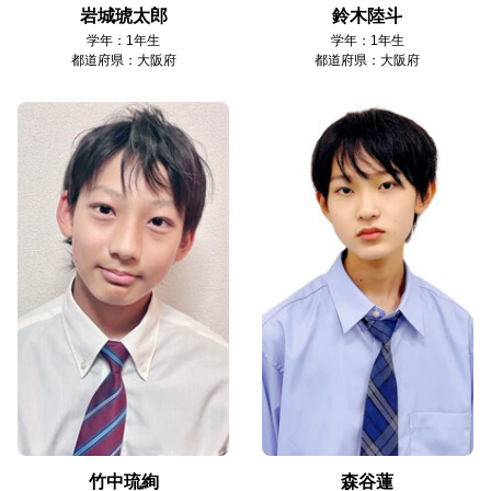
岩城琥太郎
鈴木陸斗
学年：1年生
学年：1年生
都道府県：大阪府
都道府県：大阪府
竹中琉絢
森谷蓮