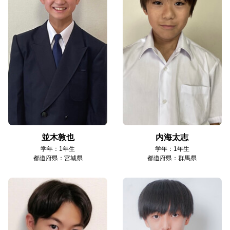
並木敦也
内海太志
学年：1年生
学年：1年生
都道府県：宮城県
都道府県：群馬県