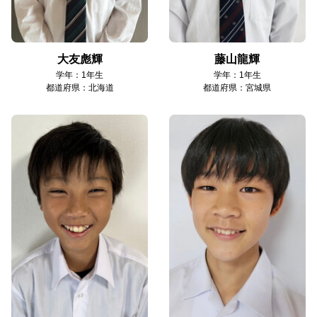
大友彪輝
藤山龍輝
学年：1年生
学年：1年生
都道府県：北海道
都道府県：宮城県