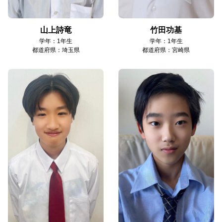
山上詩竜
竹田功基
学年：1年生
学年：1年生
都道府県：埼玉県
都道府県：宮崎県