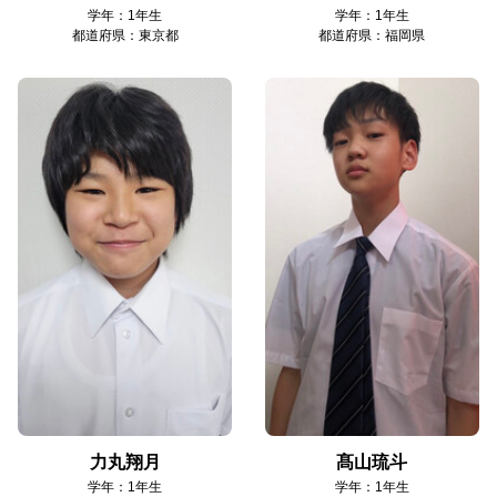
学年：1年生
学年：1年生
都道府県：東京都
都道府県：福岡県
力丸翔月
髙山琉斗
学年：1年生
学年：1年生