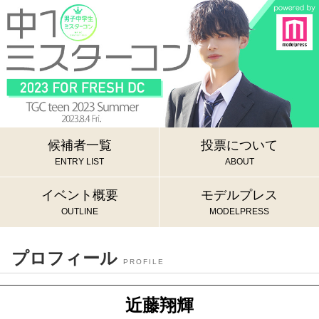
候補者一覧
投票について
ENTRY LIST
ABOUT
イベント概要
モデルプレス
OUTLINE
MODELPRESS
プロフィール
PROFILE
近藤翔輝