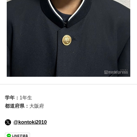
学年：
1年生
都道府県：
大阪府
@kontoki2010