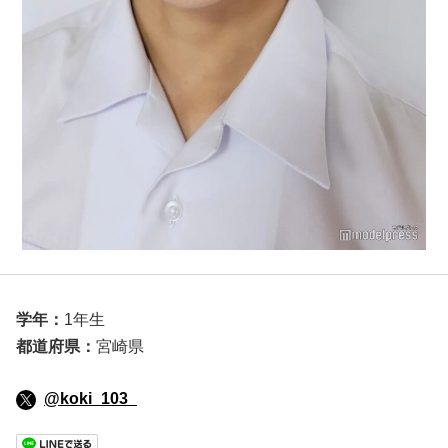
学年：
1年生
都道府県：
宮崎県
@koki_103_