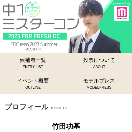
候補者一覧
投票について
ENTRY LIST
ABOUT
イベント概要
モデルプレス
OUTLINE
MODELPRESS
プロフィール
PROFILE
竹田功基