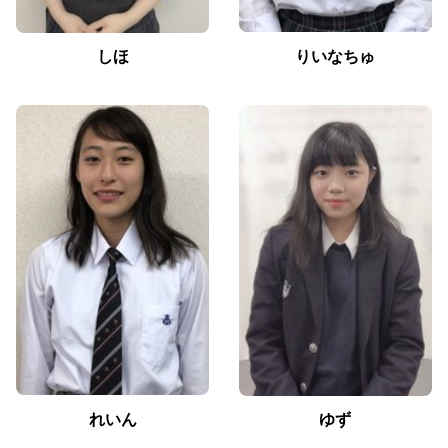
しほ
りいなちゅ
れいん
ゆず