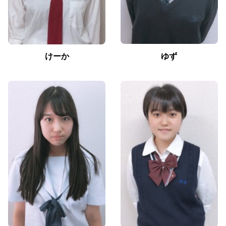
けーか
ゆず