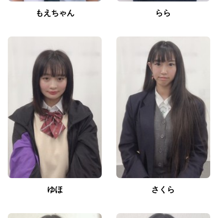
もえちゃん
らら
ゆほ
さくら