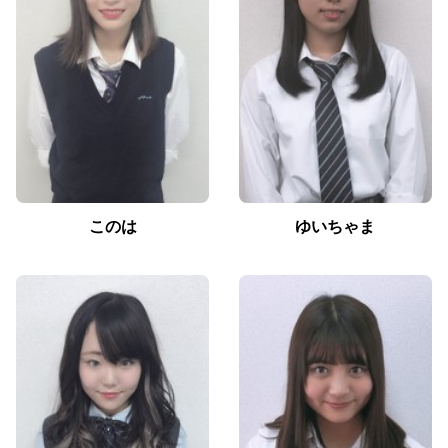
このは
ゆいちゃま