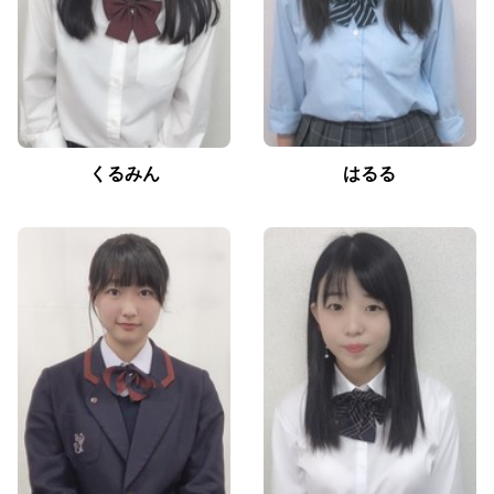
くるみん
はるる