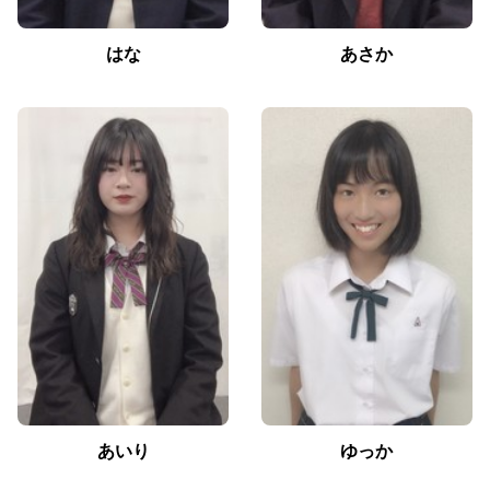
はな
あさか
あいり
ゆっか