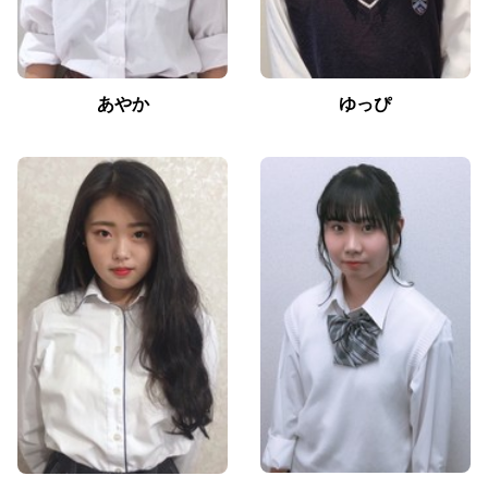
あやか
ゆっぴ