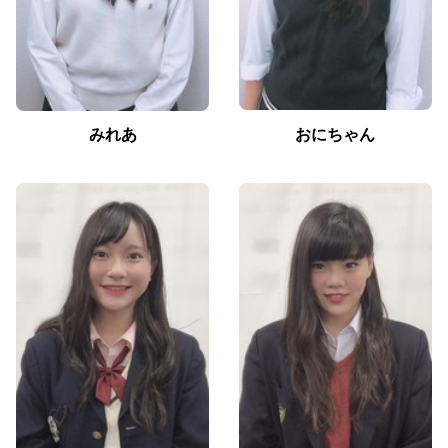
みれあ
おにちゃん