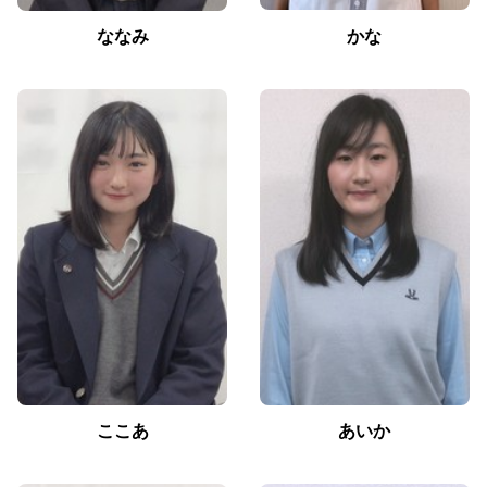
ななみ
かな
ここあ
あいか