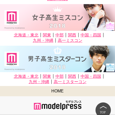
北海道・東北
関東
中部
関西
中国・四国
九州・沖縄
高一ミスコン
北海道・東北
関東
中部
関西
中国・四国
九州・沖縄
高一ミスターコン
HOME