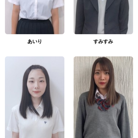
あいり
すみすみ