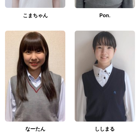
こまちゃん
Pon.
なーたん
ししまる