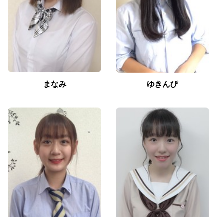
まなみ
ゆきんぴ