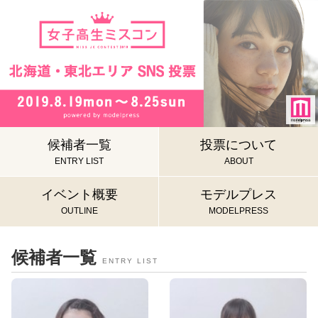
候補者一覧
投票について
ENTRY LIST
ABOUT
イベント概要
モデルプレス
OUTLINE
MODELPRESS
候補者一覧
ENTRY LIST