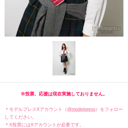
※投票、応援は現在実施しておりません。
＊モデルプレスXアカウント（
@modelpress
）をフォロー
してください。
＊X投票にはXアカウントが必要です。