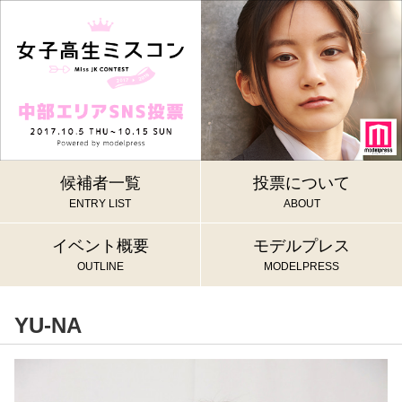
候補者一覧
投票について
ENTRY LIST
ABOUT
イベント概要
モデルプレス
OUTLINE
MODELPRESS
YU-NA