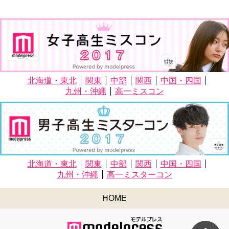
北海道・東北
関東
中部
関西
中国・四国
九州・沖縄
高一ミスコン
北海道・東北
関東
中部
関西
中国・四国
九州・沖縄
高一ミスターコン
HOME