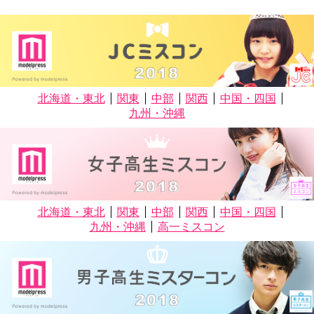
北海道・東北
関東
中部
関西
中国・四国
九州・沖縄
北海道・東北
関東
中部
関西
中国・四国
九州・沖縄
高一ミスコン