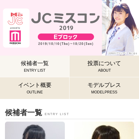
候補者一覧
投票について
ENTRY LIST
ABOUT
イベント概要
モデルプレス
OUTLINE
MODELPRESS
候補者一覧
ENTRY LIST