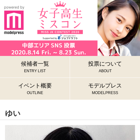
候補者一覧
投票について
ENTRY LIST
ABOUT
イベント概要
モデルプレス
OUTLINE
MODELPRESS
ゆい