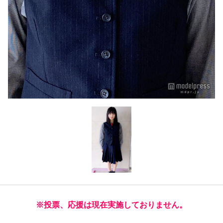
※投票、応援は現在実施しておりません。