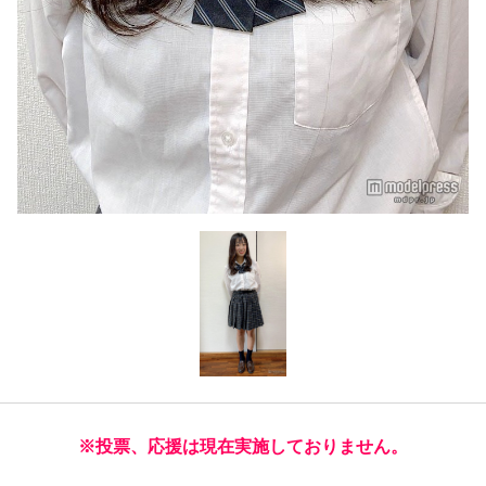
※投票、応援は現在実施しておりません。