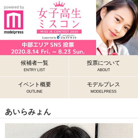
候補者一覧
投票について
ENTRY LIST
ABOUT
イベント概要
モデルプレス
OUTLINE
MODELPRESS
あいらみょん