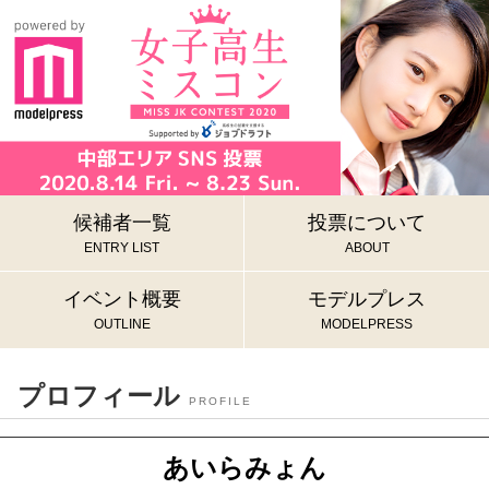
候補者一覧
投票について
ENTRY LIST
ABOUT
イベント概要
モデルプレス
OUTLINE
MODELPRESS
プロフィール
PROFILE
あいらみょん