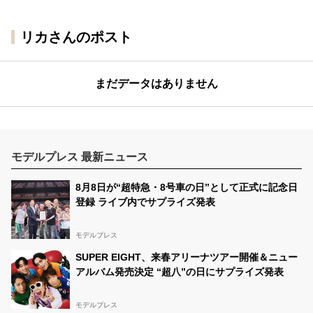
リカさんのポスト
まだデータはありません
モデルプレス 最新ニュース
8月8日が“超特急・8号車の日”として正式に記念日
登録 ライブ内でサプライズ発表
モデルプレス
SUPER EIGHT、来春アリーナツアー開催＆ニュー
アルバム発売決定 “超八”の日にサプライズ発表
モデルプレス