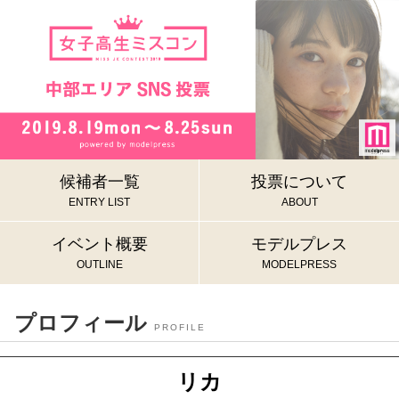
候補者一覧
投票について
ENTRY LIST
ABOUT
イベント概要
モデルプレス
OUTLINE
MODELPRESS
プロフィール
PROFILE
リカ