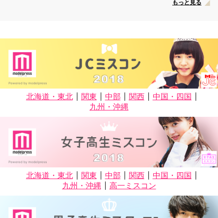
もっと見る
北海道・東北
関東
中部
関西
中国・四国
九州・沖縄
北海道・東北
関東
中部
関西
中国・四国
九州・沖縄
高一ミスコン