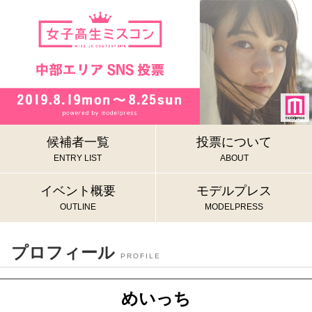
候補者一覧
投票について
ENTRY LIST
ABOUT
イベント概要
モデルプレス
OUTLINE
MODELPRESS
プロフィール
PROFILE
めいっち