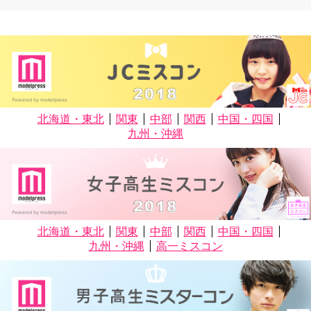
北海道・東北
関東
中部
関西
中国・四国
九州・沖縄
北海道・東北
関東
中部
関西
中国・四国
九州・沖縄
高一ミスコン