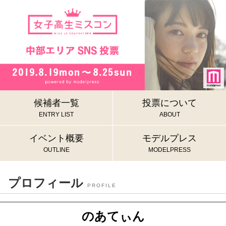
候補者一覧
投票について
ENTRY LIST
ABOUT
イベント概要
モデルプレス
OUTLINE
MODELPRESS
プロフィール
PROFILE
のあてぃん