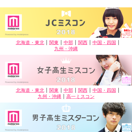
北海道・東北
関東
中部
関西
中国・四国
九州・沖縄
北海道・東北
関東
中部
関西
中国・四国
九州・沖縄
高一ミスコン