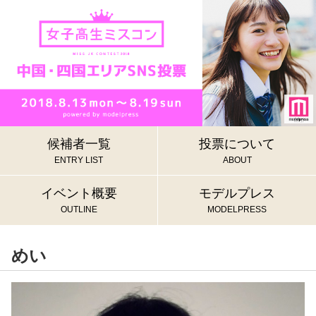
候補者一覧
投票について
ENTRY LIST
ABOUT
イベント概要
モデルプレス
OUTLINE
MODELPRESS
めい