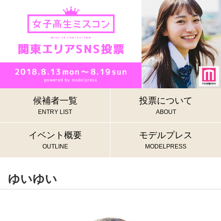
候補者一覧
投票について
ENTRY LIST
ABOUT
イベント概要
モデルプレス
OUTLINE
MODELPRESS
ゆいゆい