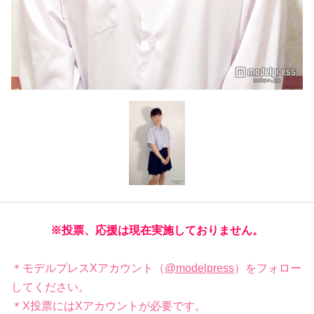
※投票、応援は現在実施しておりません。
＊モデルプレスXアカウント（
@modelpress
）をフォロー
してください。
＊X投票にはXアカウントが必要です。