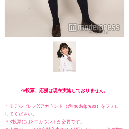
※投票、応援は現在実施しておりません。
＊モデルプレスXアカウント（
@modelpress
）をフォロー
してください。
＊X投票にはXアカウントが必要です。