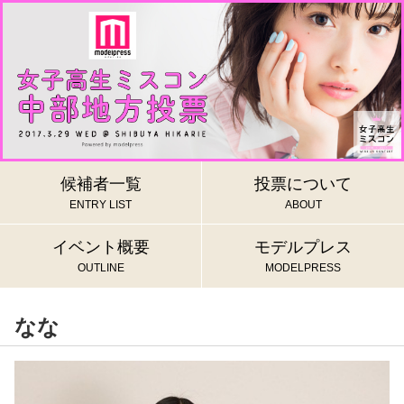
候補者一覧
投票について
ENTRY LIST
ABOUT
イベント概要
モデルプレス
OUTLINE
MODELPRESS
なな