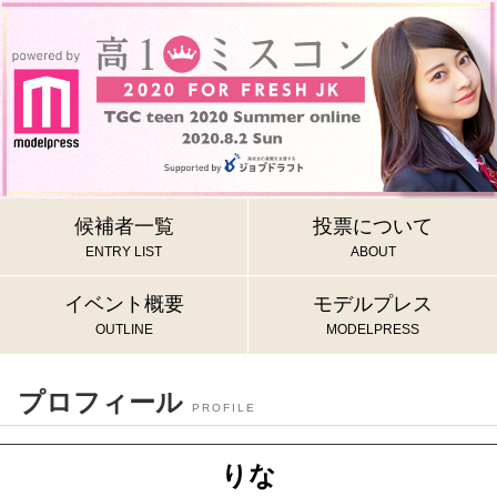
候補者一覧
投票について
ENTRY LIST
ABOUT
イベント概要
モデルプレス
OUTLINE
MODELPRESS
プロフィール
PROFILE
りな