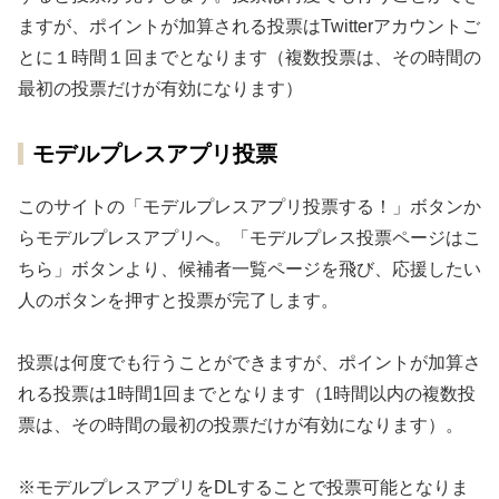
ますが、ポイントが加算される投票はTwitterアカウントご
とに１時間１回までとなります（複数投票は、その時間の
最初の投票だけが有効になります）
モデルプレスアプリ投票
このサイトの「モデルプレスアプリ投票する！」ボタンか
らモデルプレスアプリへ。「モデルプレス投票ページはこ
ちら」ボタンより、候補者一覧ページを飛び、応援したい
人のボタンを押すと投票が完了します。
投票は何度でも行うことができますが、ポイントが加算さ
れる投票は1時間1回までとなります（1時間以内の複数投
票は、その時間の最初の投票だけが有効になります）。
※モデルプレスアプリをDLすることで投票可能となりま