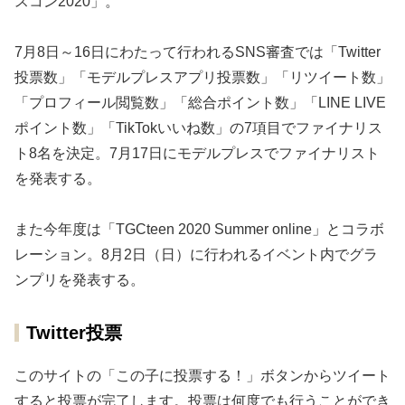
スコン2020」。
7月8日～16日にわたって行われるSNS審査では「Twitter
投票数」「モデルプレスアプリ投票数」「リツイート数」
「プロフィール閲覧数」「総合ポイント数」「LINE LIVE
ポイント数」「TikTokいいね数」の7項目でファイナリス
ト8名を決定。7月17日にモデルプレスでファイナリスト
を発表する。
また今年度は「TGCteen 2020 Summer online」とコラボ
レーション。8月2日（日）に行われるイベント内でグラ
ンプリを発表する。
Twitter投票
このサイトの「この子に投票する！」ボタンからツイート
すると投票が完了します。投票は何度でも行うことができ