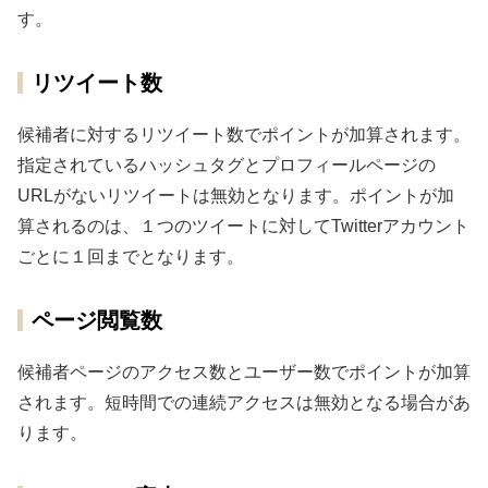
す。
リツイート数
候補者に対するリツイート数でポイントが加算されます。
指定されているハッシュタグとプロフィールページの
URLがないリツイートは無効となります。ポイントが加
算されるのは、１つのツイートに対してTwitterアカウント
ごとに１回までとなります。
ページ閲覧数
候補者ページのアクセス数とユーザー数でポイントが加算
されます。短時間での連続アクセスは無効となる場合があ
ります。