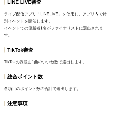
LINE LIVE審査
ライブ配信アプリ「LINELIVE」を使用し、アプリ内で特
別イベントを開催します。
イベントでの優勝者1名がファイナリストに選出されま
す。
TikTok審査
TikTokの課題曲1曲のいいね数で選出します。
総合ポイント数
各項目のポイント数の合計で選出します。
注意事項