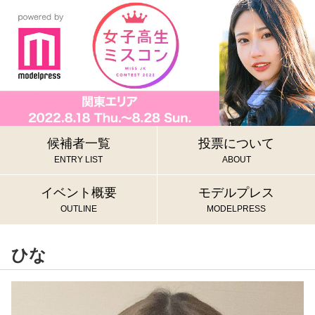
候補者一覧
投票について
ENTRY LIST
ABOUT
イベント概要
モデルプレス
OUTLINE
MODELPRESS
ひな