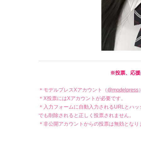
※投票、応援
＊モデルプレスXアカウント（
@modelpress
＊X投票にはXアカウントが必要です。
＊入力フォームに自動入力されるURLとハッ
でも削除されると正しく投票されません。
＊非公開アカウントからの投票は無効となり