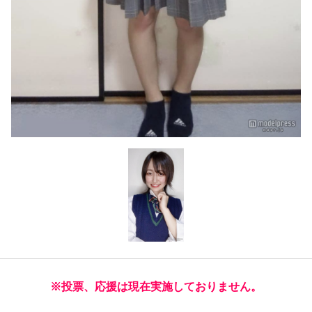
※投票、応援は現在実施しておりません。