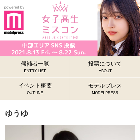
候補者一覧
投票について
ENTRY LIST
ABOUT
イベント概要
モデルプレス
OUTLINE
MODELPRESS
ゆうゆ