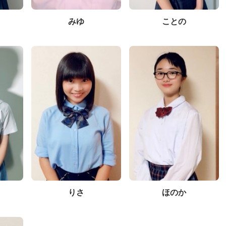
みゆ
ことの
りさ
ほのか