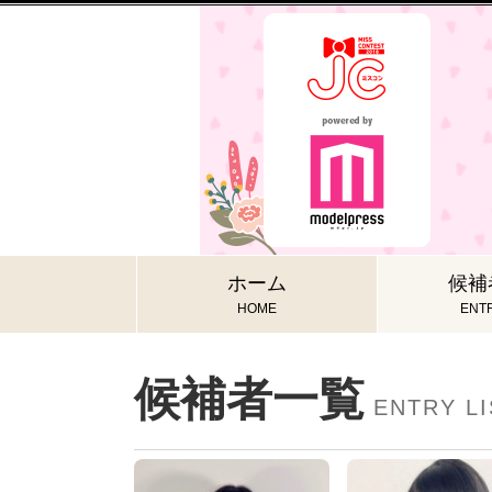
ホーム
候補
HOME
ENTR
候補者一覧
ENTRY LI