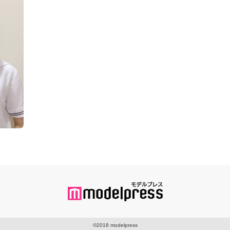
©2018 modelpress