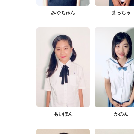
みやちゅん
まっちゃ
あいぽん
かのん