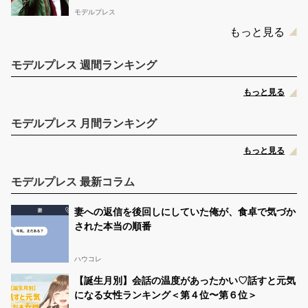
モデルプレス
もっと見る
モデルプレス 週間ランキング
もっと見る
モデルプレス 月間ランキング
もっと見る
モデルプレス 最新コラム
妻への返信を後回しにしていた俺が、食卓で気づか
された本当の順番
ハウコレ
【誕生月別】会話の温度があったかい♡話すと元気
になる女性ランキング＜第４位〜第６位＞