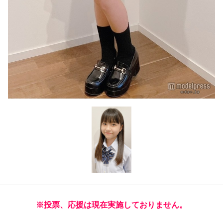
※投票、応援は現在実施しておりません。