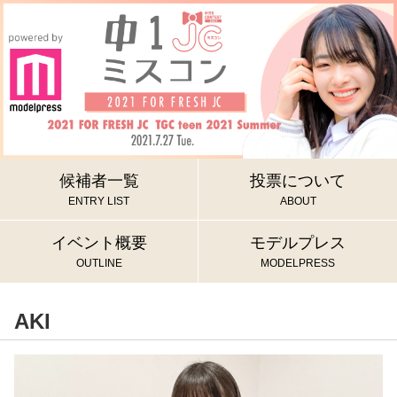
候補者一覧
投票について
ENTRY LIST
ABOUT
イベント概要
モデルプレス
OUTLINE
MODELPRESS
AKI