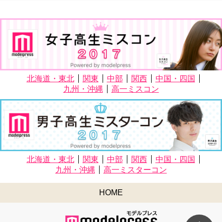
北海道・東北
関東
中部
関西
中国・四国
九州・沖縄
高一ミスコン
北海道・東北
関東
中部
関西
中国・四国
九州・沖縄
高一ミスターコン
HOME