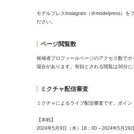
モデルプレスInstagram（＠modelpr
ださい。
ページ閲覧数
候補者プロフィールページのアクセス数でポ
場合があります。有効とされる閲覧は30分に
ミクチャ配信審査
ミクチャによるライブ配信審査です。ポイン
【本戦】
2024年5月9日（木）18：00～2024年5月19