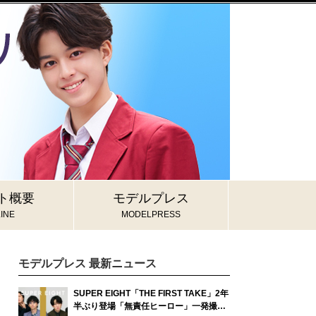
ト概要
モデルプレス
INE
MODELPRESS
モデルプレス 最新ニュース
SUPER EIGHT「THE FIRST TAKE」2年
半ぶり登場「無責任ヒーロー」一発撮り