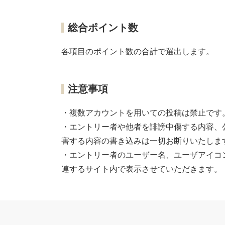
総合ポイント数
各項目のポイント数の合計で選出します。
注意事項
・複数アカウントを用いての投稿は禁止です
・エントリー者や他者を誹謗中傷する内容、
害する内容の書き込みは一切お断りいたしま
・エントリー者のユーザー名、ユーザアイコ
連するサイト内で表示させていただきます。