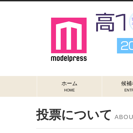
ホーム
候補
HOME
ENTR
投票について
ABO