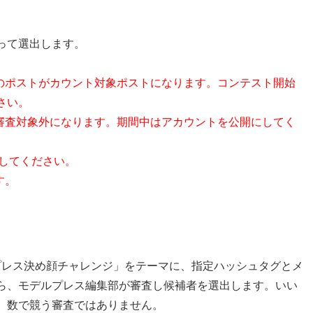
って選出します。
のポストがカウント対象ポストになります。コンテスト開始
さい。
審査対象外になります。期間中はアカウントを公開にしてく
ローしてください。
す。
モデルプレス決め顔チャレンジ」をテーマに、指定ハッシュタグとメ
ら、モデルプレス編集部が審査し候補者を選出します。いい
、数で競う審査ではありません。