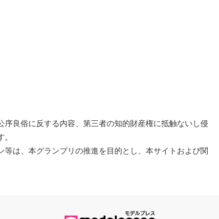
。
公序良俗に反する内容、第三者の知的財産権に抵触ないし侵
す。
ン等は、本グランプリの推進を目的とし、本サイトおよび関