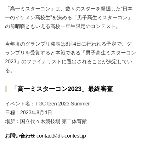
「高一ミスターコン」は、数々のスターを発掘した“日本
一のイケメン高校生”を決める「男子高生ミスターコン」
の前哨戦ともいえる高校一年生限定のコンテスト。
今年度のグランプリ発表は8月4日に行われる予定で、グ
ランプリを受賞すると本戦である「男子高生ミスターコン
2023」のファイナリストに選出されることが決定してい
る。
「高一ミスターコン2023」最終審査
イベント名：TGC teen 2023 Summer
日程：2023年8月4日
場所：国立代々木競技場 第二体育館
お問い合わせ
contact@dk-contest.jp