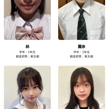
林
麗奈
学年：1年生
学年：1年生
都道府県：東京都
都道府県：東京都