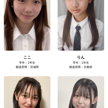
ここ
りん
学年：1年生
学年：1年生
都道府県：宮城県
都道府県：京都府