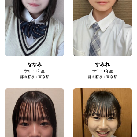
ななみ
すみれ
学年：1年生
学年：1年生
都道府県：東京都
都道府県：東京都