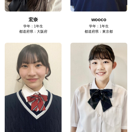
宏奈
wooco
学年：1年生
学年：1年生
都道府県：大阪府
都道府県：東京都