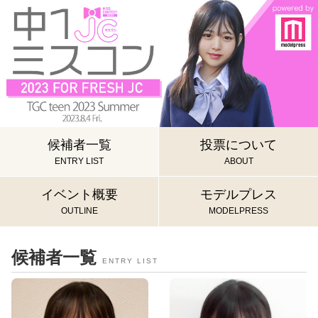
候補者一覧
投票について
ENTRY LIST
ABOUT
イベント概要
モデルプレス
OUTLINE
MODELPRESS
候補者一覧
ENTRY LIST