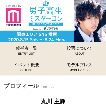
候補者一覧
投票について
ENTRY LIST
ABOUT
イベント概要
モデルプレス
OUTLINE
MODELPRESS
プロフィール
PROFILE
丸川 主輝