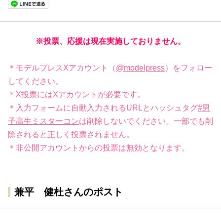
※投票、応援は現在実施しておりません。
＊モデルプレスXアカウント（
@modelpress
）をフォロー
してください。
＊X投票にはXアカウントが必要です。
＊入力フォームに自動入力されるURLとハッシュタグ
#男
子高生ミスターコン
は削除しないでください。一部でも削
除されると正しく投票されません。
＊非公開アカウントからの投票は無効となります。
兼平 健杜さんのポスト