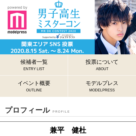
候補者一覧
投票について
ENTRY LIST
ABOUT
イベント概要
モデルプレス
OUTLINE
MODELPRESS
プロフィール
PROFILE
兼平 健杜