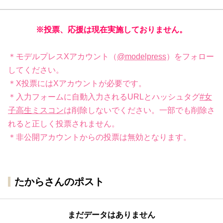
※投票、応援は現在実施しておりません。
＊モデルプレスXアカウント（
@modelpress
）をフォロー
してください。
＊X投票にはXアカウントが必要です。
＊入力フォームに自動入力されるURLとハッシュタグ
#女
子高生ミスコン
は削除しないでください。一部でも削除さ
れると正しく投票されません。
＊非公開アカウントからの投票は無効となります。
たからさんのポスト
まだデータはありません