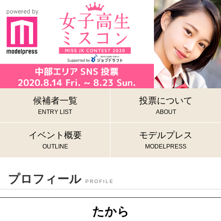
候補者一覧
投票について
ENTRY LIST
ABOUT
イベント概要
モデルプレス
OUTLINE
MODELPRESS
プロフィール
PROFILE
たから