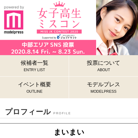
候補者一覧
投票について
ENTRY LIST
ABOUT
イベント概要
モデルプレス
OUTLINE
MODELPRESS
プロフィール
PROFILE
まいまい