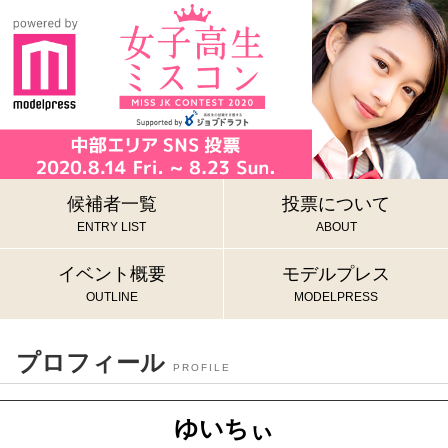
候補者一覧
投票について
ENTRY LIST
ABOUT
イベント概要
モデルプレス
OUTLINE
MODELPRESS
プロフィール
PROFILE
ゆいちぃ