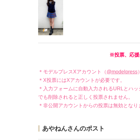
※投票、応援
＊モデルプレスXアカウント（
@modelpress
＊X投票にはXアカウントが必要です。
＊入力フォームに自動入力されるURLとハッ
でも削除されると正しく投票されません。
＊非公開アカウントからの投票は無効となり
あやねんさんのポスト