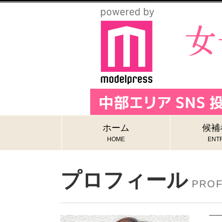
ホーム
候補
HOME
ENTR
プロフィール
PROF