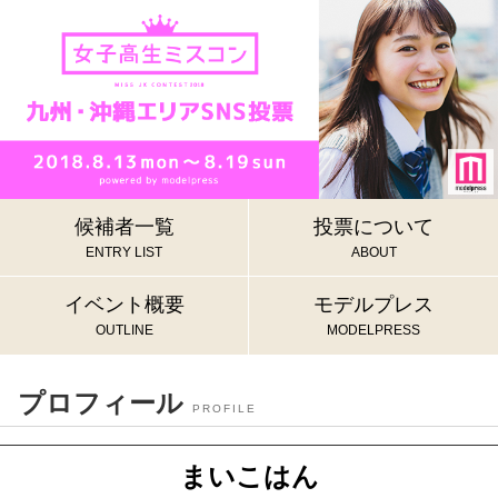
候補者一覧
投票について
ENTRY LIST
ABOUT
イベント概要
モデルプレス
OUTLINE
MODELPRESS
プロフィール
PROFILE
まいこはん