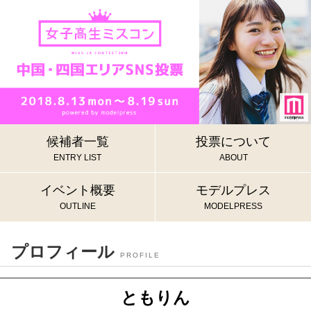
候補者一覧
投票について
ENTRY LIST
ABOUT
イベント概要
モデルプレス
OUTLINE
MODELPRESS
プロフィール
PROFILE
ともりん