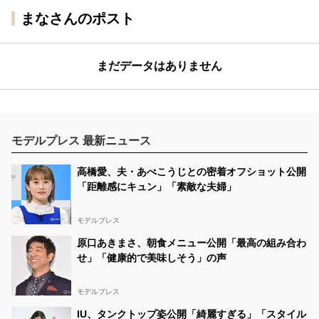
まなさんのポスト
まだデータはありません
モデルプレス 最新ニュース
高橋愛、夫・あべこうじとの密着オフショット公開
「距離感にキュン」「素敵な夫婦」
モデルプレス
原口あきまさ、朝食メニュー公開「最高の組み合わ
せ」「健康的で美味しそう」の声
モデルプレス
IU、タンクトップ姿公開「綺麗すぎる」「スタイル