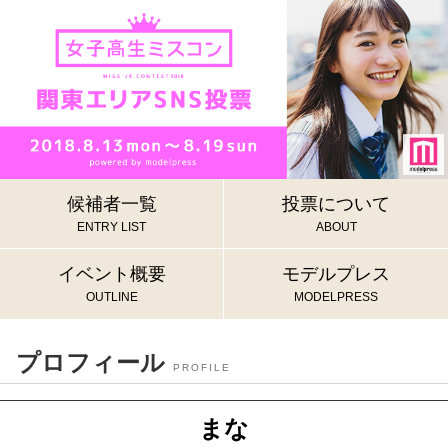
候補者一覧
投票について
ENTRY LIST
ABOUT
イベント概要
モデルプレス
OUTLINE
MODELPRESS
プロフィール
PROFILE
まな