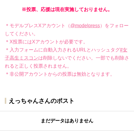
※投票、応援は現在実施しておりません。
＊モデルプレスXアカウント（
@modelpress
）をフォロー
してください。
＊X投票にはXアカウントが必要です。
＊入力フォームに自動入力されるURLとハッシュタグ
#女
子高生ミスコン
は削除しないでください。一部でも削除さ
れると正しく投票されません。
＊非公開アカウントからの投票は無効となります。
えっちゃんさんのポスト
まだデータはありません