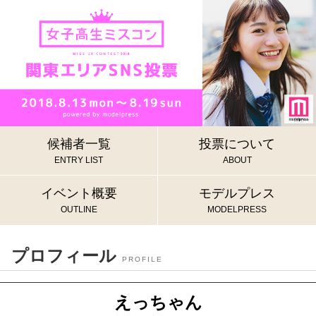
候補者一覧
投票について
ENTRY LIST
ABOUT
イベント概要
モデルプレス
OUTLINE
MODELPRESS
プロフィール
PROFILE
えっちゃん