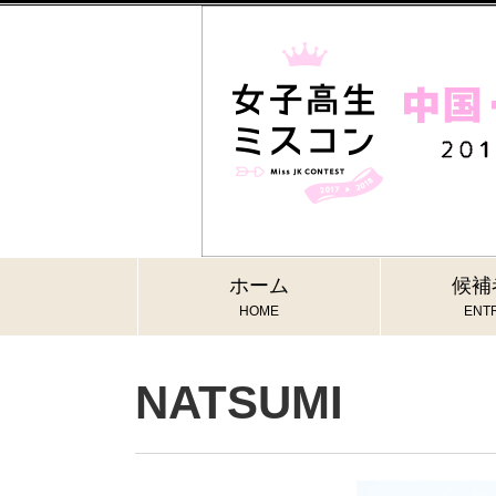
ホーム
候補
HOME
ENTR
NATSUMI